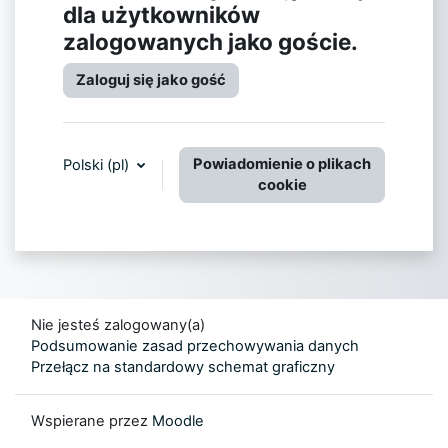
dla użytkowników
zalogowanych jako goście.
Zaloguj się jako gość
Powiadomienie o plikach
Polski ‎(pl)‎
cookie
Nie jesteś zalogowany(a)
Podsumowanie zasad przechowywania danych
Przełącz na standardowy schemat graficzny
Wspierane przez
Moodle