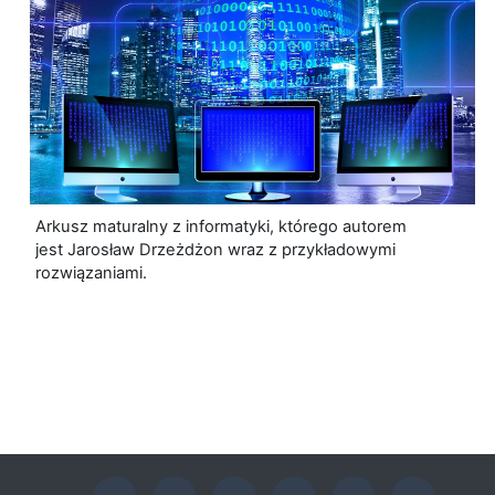
Arkusz maturalny z informatyki, którego autorem
jest Jarosław Drzeżdżon wraz z przykładowymi
rozwiązaniami.