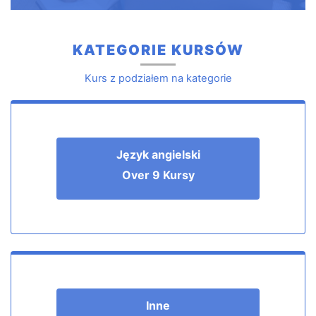
KATEGORIE KURSÓW
Kurs z podziałem na kategorie
Język angielski
Over 9 Kursy
Inne