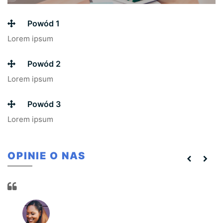
Powód 1
Lorem ipsum
Powód 2
Lorem ipsum
Powód 3
Lorem ipsum
OPINIE O NAS