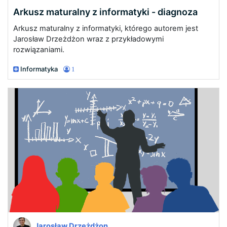
Arkusz maturalny z informatyki - diagnoza
Arkusz maturalny z informatyki, którego autorem jest
Jarosław Drzeżdżon wraz z przykładowymi
rozwiązaniami.
Informatyka
1
Jarosław Drzeżdżon