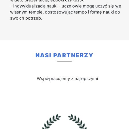
- Indywidualizacja nauki – uczniowie mogą uczyć się we
własnym tempie, dostosowując tempo i formę nauki do
swoich potrzeb.
NASI PARTNERZY
Współpracujemy z najlepszymi