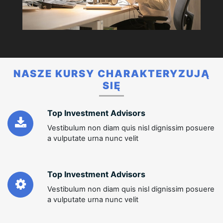
NASZE KURSY CHARAKTERYZUJĄ
SIĘ
Top Investment Advisors
Vestibulum non diam quis nisl dignissim posuere
a vulputate urna nunc velit
Top Investment Advisors
Vestibulum non diam quis nisl dignissim posuere
a vulputate urna nunc velit