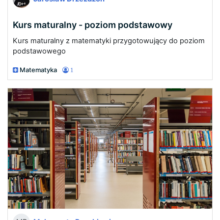
Kurs maturalny - poziom podstawowy
Kurs maturalny z matematyki przygotowujący do poziom
podstawowego
Matematyka
1