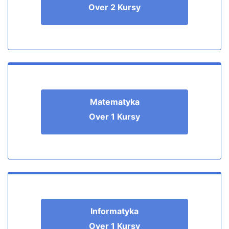
Over 2 Kursy
Matematyka
Over 1 Kursy
Informatyka
Over 1 Kursy