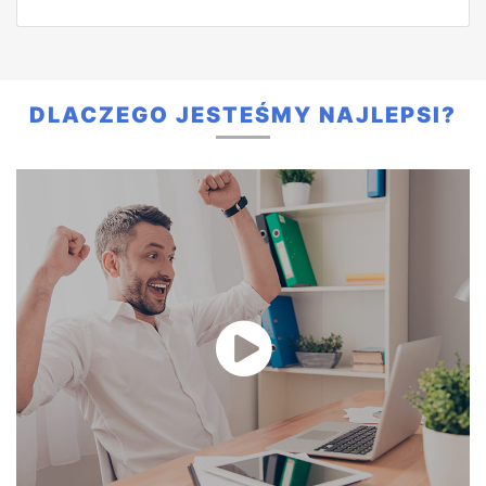
DLACZEGO JESTEŚMY NAJLEPSI?