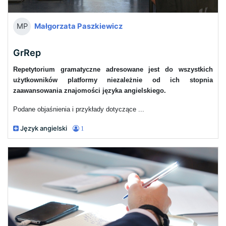
Małgorzata Paszkiewicz
MP
GrRep
Repetytorium gramatyczne adresowane jest do wszystkich
użytkowników platformy niezależnie od ich stopnia
zaawansowania znajomości języka angielskiego.
Podane objaśnienia i przykłady dotyczące ...
Język angielski
1