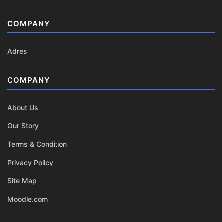
COMPANY
Adres
COMPANY
About Us
Our Story
Terms & Condition
Privacy Policy
Site Map
Moodle.com