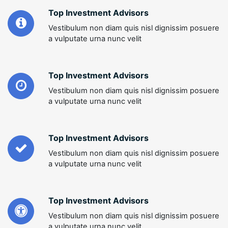
Top Investment Advisors
Vestibulum non diam quis nisl dignissim posuere
a vulputate urna nunc velit
Top Investment Advisors
Vestibulum non diam quis nisl dignissim posuere
a vulputate urna nunc velit
Top Investment Advisors
Vestibulum non diam quis nisl dignissim posuere
a vulputate urna nunc velit
Top Investment Advisors
Vestibulum non diam quis nisl dignissim posuere
a vulputate urna nunc velit