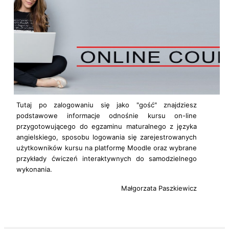
Tutaj po zalogowaniu się jako "gość" znajdziesz
podstawowe informacje odnośnie kursu on-line
przygotowującego do egzaminu maturalnego z języka
angielskiego, sposobu logowania się zarejestrowanych
użytkowników kursu na platformę Moodle oraz wybrane
przykłady ćwiczeń interaktywnych do samodzielnego
wykonania.
Małgorzata Paszkiewicz