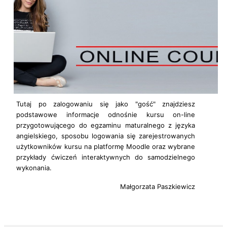
Tutaj po zalogowaniu się jako "gość" znajdziesz
podstawowe informacje odnośnie kursu on-line
przygotowującego do egzaminu maturalnego z języka
angielskiego, sposobu logowania się zarejestrowanych
użytkowników kursu na platformę Moodle oraz wybrane
przykłady ćwiczeń interaktywnych do samodzielnego
wykonania.
Małgorzata Paszkiewicz